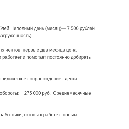
лей Неполный день (месяц)— 7 500 рублей 
агруженность)

 клиентов, первые два месяца цена 
 работает и помогает постоянно добирать 
ридическое сопровождение сделки.
