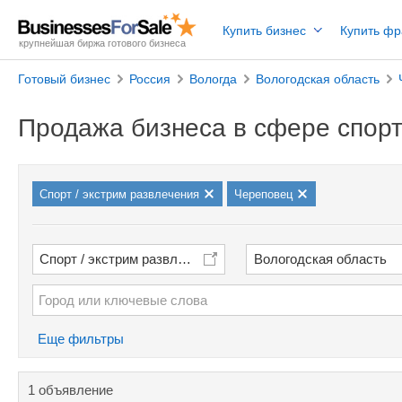
Купить бизнес
Купить ф
крупнейшая биржа готового бизнеса
Готовый бизнес
Россия
Вологда
Вологодская область
Продажа бизнеса в сфере спорт
Спорт / экстрим развлечения
Череповец
Спорт / экстрим развлечения
Вологодская область
Еще фильтры
1 объявление