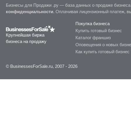
Бизнесы для Продажи .ру — база данных о продаже бизнеса
конфиденциальности
. Оплачивая лицензионный платеж, в
Покупка бизнеса
Купить готовый бизнес
Крупнейшая биржа
Каталог франшиз
бизнеса на продажу
Оповещения о новых бизн
Как купить готовый бизнес
© BusinessesForSale.ru, 2007 - 2026