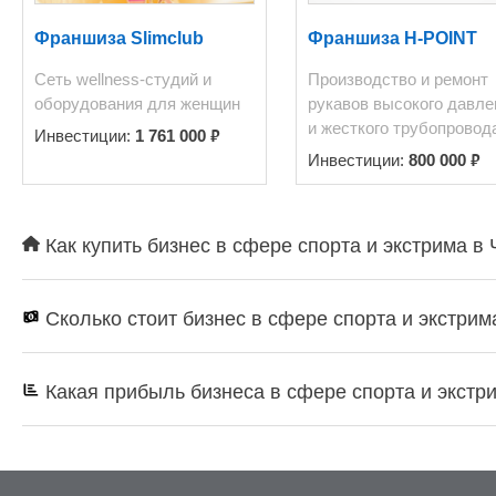
Франшиза Slimclub
Франшиза H-POINT
Сеть wellness-студий и
Производство и ремонт
оборудования для женщин
рукавов высокого давле
и жесткого трубопровод
₽
Инвестиции:
1 761 000
₽
Инвестиции:
800 000
Как купить бизнес в сфере спорта и экстрима в
Сколько стоит бизнес в сфере спорта и экстрим
Какая прибыль бизнеса в сфере спорта и экстр