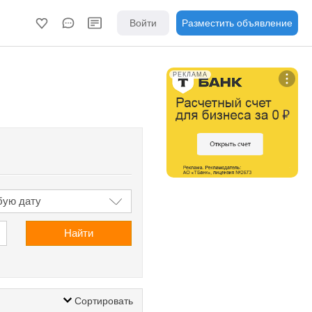
Войти
Разместить объявление
РЕКЛАМА
Найти
Сортировать