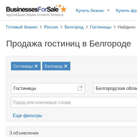
Купить бизнес
Купить ф
крупнейшая биржа готового бизнеса
Готовый бизнес
Россия
Белгород
Гостиницы
Найдено 
Продажа гостиниц в Белгороде
Гостиницы
Белгород
Гостиницы
Белгородская обла
Еще фильтры
3 объявления