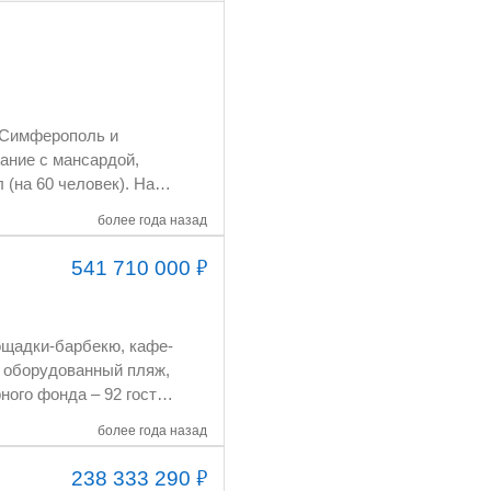
более года назад
₽
541 710 000
более года назад
₽
238 333 290