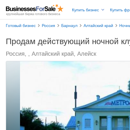
Купить бизнес
Купить ф
крупнейшая биржа готового бизнеса
Готовый бизнес
Россия
Барнаул
Алтайский край
Ночн
Продам действующий ночной кл
Россия, , Алтайский край, Алейск