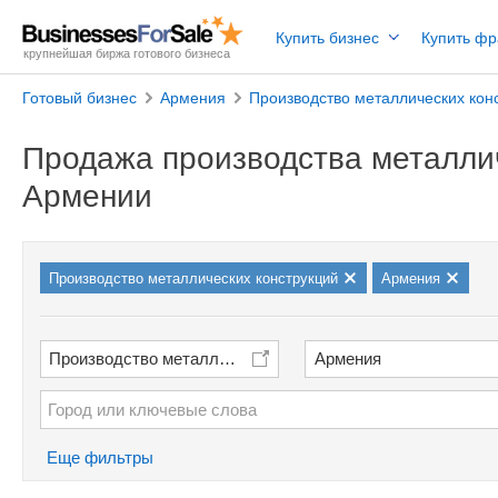
Купить бизнес
Купить ф
крупнейшая биржа готового бизнеса
Готовый бизнес
Армения
Производство металлических кон
Продажа производства металлич
Армении
Производство металлических конструкций
Армения
Производство металлических конструкций
Армения
Еще фильтры