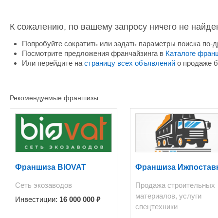
К сожалению, по вашему запросу ничего не найде
Попробуйте сократить или задать параметры поиска по-д
Посмотрите предложения франчайзинга в
Каталоге фран
Или перейдите на
страницу всех объявлений
о продаже б
Рекомендуемые франшизы
Франшиза BIOVAT
Франшиза Ижпостав
Сеть экозаводов
Продажа строительных
материалов, услуги
₽
Инвестиции:
16 000 000
спецтехники