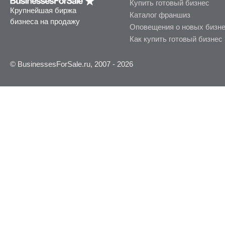
Купить готовый бизнес
Крупнейшая биржа
Каталог франшиз
бизнеса на продажу
Оповещения о новых бизн
Как купить готовый бизнес
© BusinessesForSale.ru, 2007 - 2026