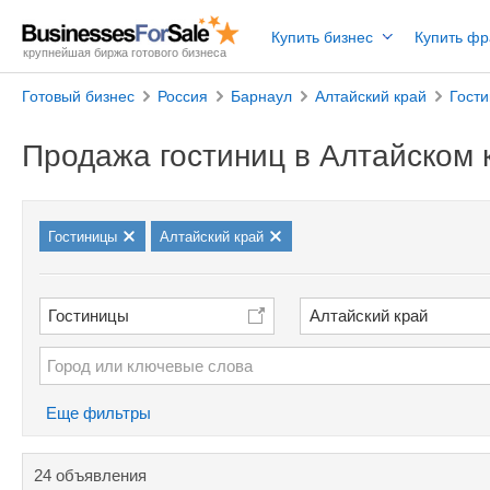
Купить бизнес
Купить ф
крупнейшая биржа готового бизнеса
Готовый бизнес
Россия
Барнаул
Алтайский край
Гост
Продажа гостиниц в Алтайском 
Гостиницы
Алтайский край
Гостиницы
Алтайский край
Еще фильтры
24 объявления