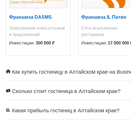
Франшиза DASMS
Франшиза IL Патио
Электронная книга отзывов
Сеть итальянских
и предложений
ресторанов
₽
Инвестиции:
300 000
Инвестиции:
17 000 000
Как купить гостиницу в Алтайском крае на Busin
Сколько стоит гостиница в Алтайском крае?
Какая прибыль гостиниц в Алтайском крае?