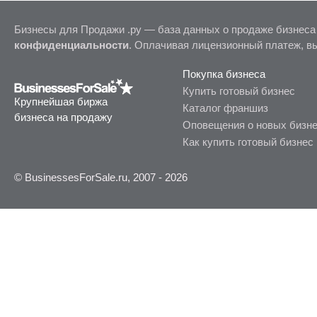
Бизнесы для Продажи .ру — база данных о продаже бизнеса
конфиденциальности
. Оплачивая лицензионный платеж, в
Покупка бизнеса
Купить готовый бизнес
Крупнейшая биржа
Каталог франшиз
бизнеса на продажу
Оповещения о новых бизн
Как купить готовый бизнес
© BusinessesForSale.ru, 2007 - 2026