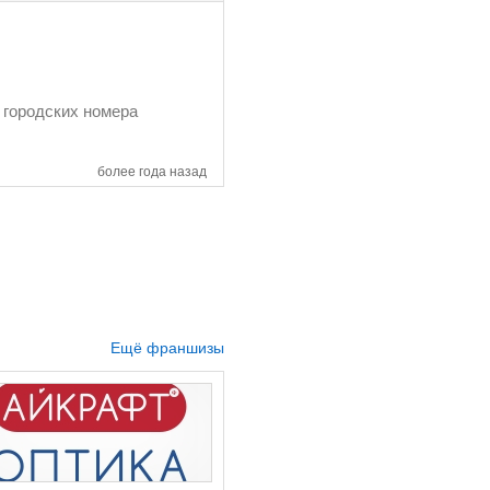
 городских номера
более года назад
Ещё франшизы