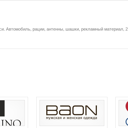
и. Автомобиль, рации, антенны, шашки, рекламный материал, 2