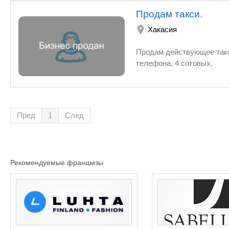
Продам такси.
Хакасия
Продам действующее такс
телефона, 4 сотовых.
Пред
1
След
Рекомендуемые франшизы