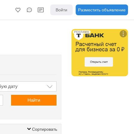
Войти
Разместить объявление
РЕКЛАМА
Найти
Сортировать