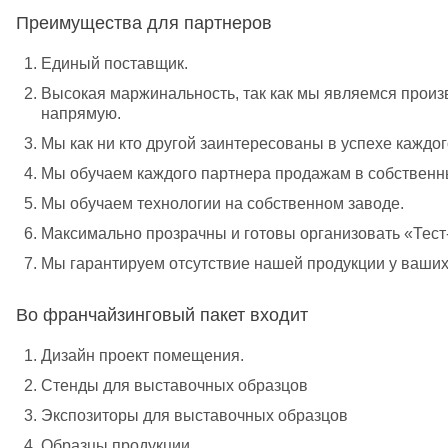
Преимущества для партнеров
Единый поставщик.
Высокая маржинальность, так как мы являемся произ
напрямую.
Мы как ни кто другой заинтересованы в успехе каждог
Мы обучаем каждого партнера продажам в собственн
Мы обучаем технологии на собственном заводе.
Максимально прозрачны и готовы организовать «Тест
Мы гарантируем отсутствие нашей продукции у ваших
Во франчайзинговый пакет входит
Дизайн проект помещения.
Стенды для выставочных образцов
Экспозиторы для выставочных образцов
Образцы продукции