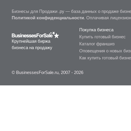
Бизнесы для Продажи .ру — база данных о продаже бизне
Политикой конфиденциальности
. Оплачивая лицензио
Покупка бизнеса
Купить готовый бизнес
Крупнейшая биржа
Каталог франшиз
бизнеса на продажу
Оповещения о новых биз
Как купить готовый бизн
© BusinessesForSale.ru, 2007 - 2026