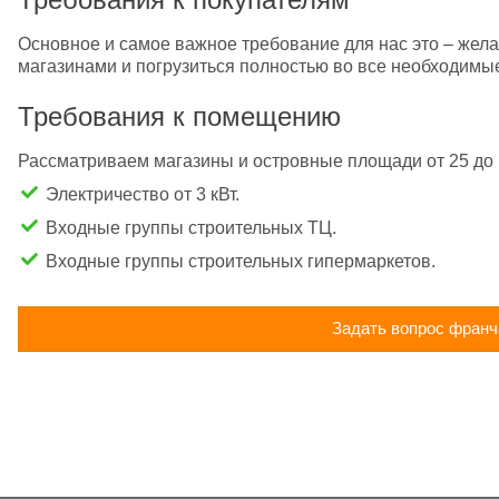
Основное и самое важное требование для нас это – жела
магазинами и погрузиться полностью во все необходимы
Требования к помещению
Рассматриваем магазины и островные площади от 25 до 
Электричество от 3 кВт.
Входные группы строительных ТЦ.
Входные группы строительных гипермаркетов.
Задать вопрос франч