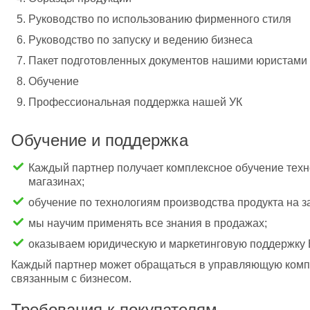
Руководство по использованию фирменного стиля
Руководство по запуску и ведению бизнеса
Пакет подготовленных документов нашими юристами
Обучение
Профессиональная поддержка нашей УК
Обучение и поддержка
Каждый партнер получает комплексное обучение техн
магазинах;
обучение по технологиям производства продукта на з
мы научим применять все знания в продажах; 
оказываем юридическую и маркетинговую поддержку 
Каждый партнер может обращаться в управляющую комп
связанным с бизнесом.
Требования к покупателям