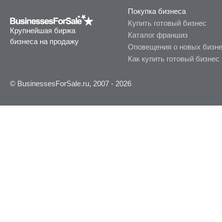
Покупка бизнеса
Купить готовый бизнес
Крупнейшая биржа
Каталог франшиз
бизнеса на продажу
Оповещения о новых бизн
Как купить готовый бизнес
© BusinessesForSale.ru, 2007 - 2026