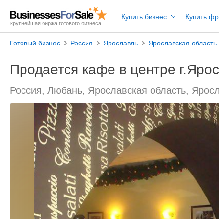
Купить бизнес
Купить ф
крупнейшая биржа готового бизнеса
Готовый бизнес
Россия
Ярославль
Ярославская область
Продается кафе в центре г.Яро
Россия, Любань, Ярославская область, Ярос