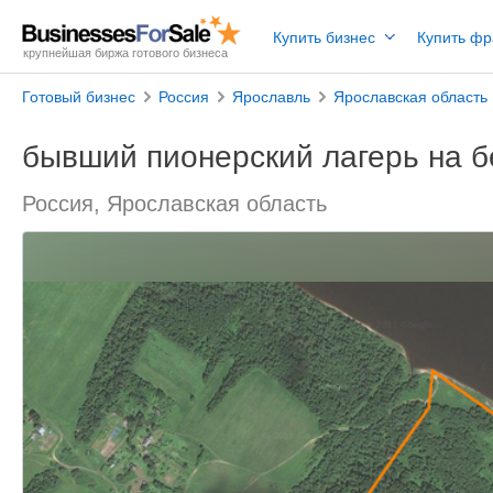
Купить бизнес
Купить ф
крупнейшая биржа готового бизнеса
Готовый бизнес
Россия
Ярославль
Ярославская область
бывший пионерский лагерь на б
Россия, Ярославская область