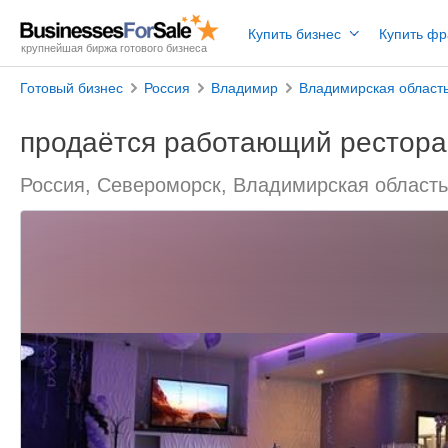
Купить бизнес
Купить ф
крупнейшая биржа готового бизнеса
Готовый бизнес
Россия
Владимир
Владимирская област
продаётся работающий рестора
Россия, Североморск, Владимирская област