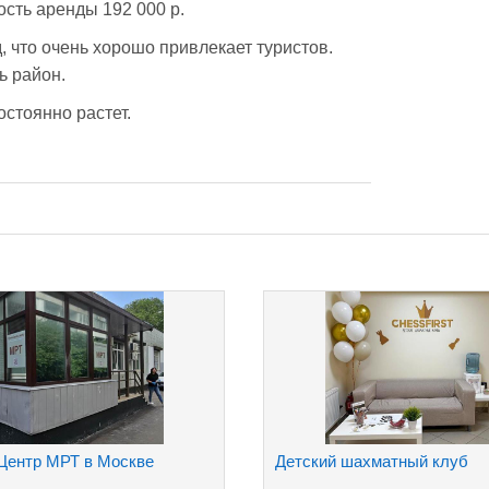
сть аренды 192 000 р.
 что очень хорошо привлекает туристов. 
ь район.
стоянно растет.
Центр МРТ в Москве
Детский шахматный клуб