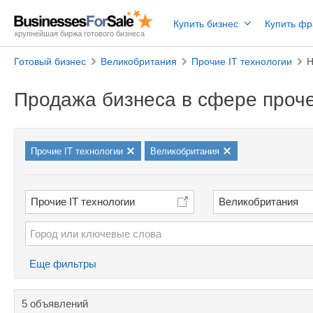
Купить бизнес
Купить ф
крупнейшая биржа готового бизнеса
Готовый бизнес
Великобритания
Прочие IT технологии
Н
Продажа бизнеса в сфере проче
Прочие IT технологии
Великобритания
Прочие IT технологии
Великобритания
Еще фильтры
5 объявлений