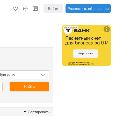
Войти
Разместить объявление
РЕКЛАМА
Найти
Сортировать