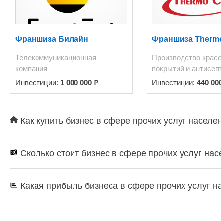
Франшиза Билайн
Франшиза Therm
Телекоммуникационная
Производство крас
компания
покрытий и антисеп
₽
Инвестиции:
1 000 000
Инвестиции:
440 00
Как купить бизнес в сфере прочих услуг населе
Сколько стоит бизнес в сфере прочих услуг на
Какая прибыль бизнеса в сфере прочих услуг 