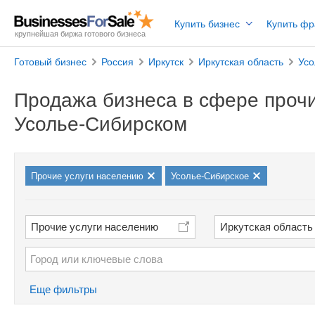
Купить бизнес
Купить ф
крупнейшая биржа готового бизнеса
Готовый бизнес
Россия
Иркутск
Иркутская область
Усо
Продажа бизнеса в сфере прочи
Усолье-Сибирском
Прочие услуги населению
Усолье-Сибирское
Прочие услуги населению
Иркутская область
Еще фильтры