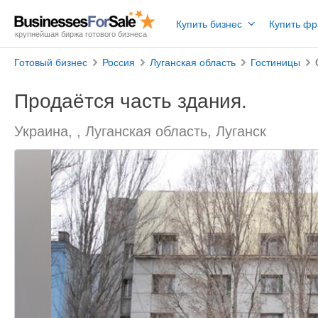
Купить бизнес
Купить ф
крупнейшая биржа готового бизнеса
Готовый бизнес
Россия
Луганская область
Гостиницы
Продаётся часть здания.
Украина, , Луганская область, Луганск