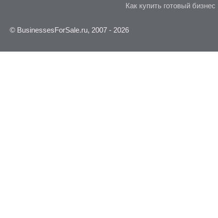
Как купить готовый бизнес
© BusinessesForSale.ru, 2007 - 2026