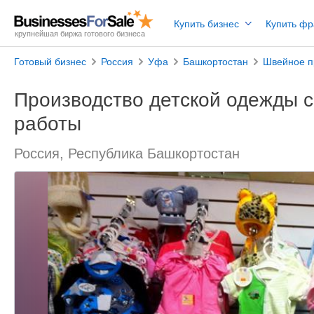
Купить бизнес
Купить ф
крупнейшая биржа готового бизнеса
Готовый бизнес
Россия
Уфа
Башкортостан
Швейное п
Производство детской одежды с
работы
Россия, Республика Башкортостан