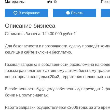
Материалы:
н/п
Перс
В избранное
Печать
Описание бизнеса
Стоимость бизнеса: 14 400 000 рублей. 

Для безопасности и прозрачности, сделку проведёт компа
юр.лице и сайте включен бесплатно.

Газовая заправка в собственности расположена на феде
трассы располагает к активному автомобильному трафику
операторная площадью 20м2, территория полностью заа
В собственность будущему собственнику переходят 2 фас
бочки на полуприцепах.

Работа заправки осуществляется с2006 года, за это врем