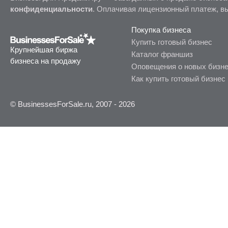
конфиденциальности
. Оплачивая лицензионный платеж, в
Покупка бизнеса
Купить готовый бизнес
Крупнейшая биржа
Каталог франшиз
бизнеса на продажу
Оповещения о новых бизн
Как купить готовый бизнес
© BusinessesForSale.ru, 2007 - 2026