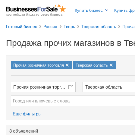
Купить бизнес
Купить ф
крупнейшая биржа готового бизнеса
Готовый бизнес
Россия
Тверь
Тверская область
Проча
Продажа прочих магазинов в Тв
Прочая розничная торговля
Тверская область
Прочая розничная торговля
Тверская область
Еще фильтры
8 объявлений