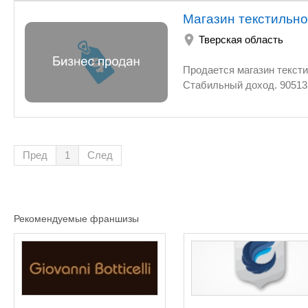
Магазин текстильно
Тверская область
Продается магазин тексти
Стабильный доход. 90513
Пред
1
След
Рекомендуемые франшизы