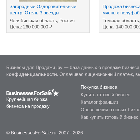
Загородный Оздоровительный
Продажа бизнеса
центр, Отель 3-звезды
мясных полуфаб
Челябинская область, Россия
Томская область
₽
Цена: 260 000 000
Цена: 140 000 00
Бизнесы для Продажи .ру — база данных о продаже бизнеса
конфиденциальности
. Оплачивая лицензионный платеж, в
Покупка бизнеса
Купить готовый бизнес
Крупнейшая биржа
Каталог франшиз
бизнеса на продажу
Оповещения о новых бизн
Как купить готовый бизнес
© BusinessesForSale.ru, 2007 - 2026