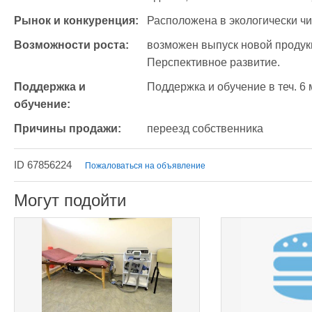
Рынок и конкуренция:
Расположена в экологически чи
Возможности роста:
возможен выпуск новой продукц
Перспективное развитие.
Поддержка и 
Поддержка и обучение в теч. 6 
обучение:
Причины продажи:
переезд собственника
ID 67856224
Пожаловаться на объявление
Могут подойти