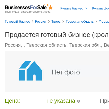
Купить бизнес
Купить ф
крупнейшая биржа готового бизнеса
Готовый бизнес
Россия
Тверь
Тверская область
Ферме
Продается готовый бизнес (кро
Россия, , Тверская область, Тверская обл., В
Цена:
не указана
Пр