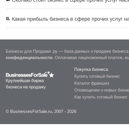
Какая прибыль бизнеса в сфере прочих услуг 
Бизнесы для Продажи .ру — база данных о продаже бизнеса
конфиденциальности
. Оплачивая лицензионный платеж, в
Покупка бизнеса
Купить готовый бизнес
Крупнейшая биржа
Каталог франшиз
бизнеса на продажу
Оповещения о новых бизн
Как купить готовый бизнес
© BusinessesForSale.ru, 2007 - 2026