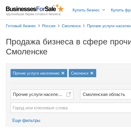
Купить бизнес
Купить ф
крупнейшая биржа готового бизнеса
Готовый бизнес
Россия
Смоленск
Прочие услуги населе
Продажа бизнеса в сфере прочи
Смоленске
Прочие услуги населению
Смоленск
Прочие услуги населению
Смоленская область
Еще фильтры