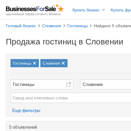
Купить бизнес
Купить ф
крупнейшая биржа готового бизнеса
Готовый бизнес
Словения
Гостиницы
Найдено 5 объявл
Продажа гостиниц в Словении
Гостиницы
Словения
Гостиницы
Словения
Еще фильтры
5 объявлений