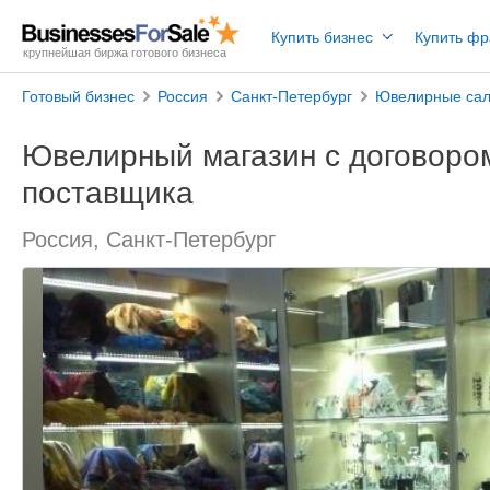
Купить бизнес
Купить ф
крупнейшая биржа готового бизнеса
Готовый бизнес
Россия
Санкт-Петербург
Ювелирные са
Ювелирный магазин с договором
поставщика
Россия, Санкт-Петербург