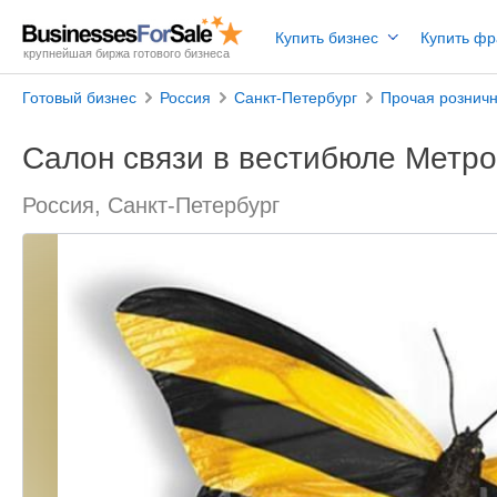
Купить бизнес
Купить ф
крупнейшая биржа готового бизнеса
Готовый бизнес
Россия
Санкт-Петербург
Прочая розничн
Салон связи в вестибюле Метр
Россия, Санкт-Петербург