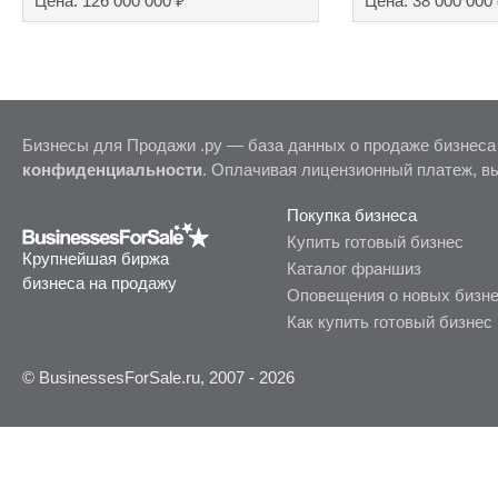
₽
Цена: 126 000 000
Цена: 38 000 000
Бизнесы для Продажи .ру — база данных о продаже бизнеса
конфиденциальности
. Оплачивая лицензионный платеж, в
Покупка бизнеса
Купить готовый бизнес
Крупнейшая биржа
Каталог франшиз
бизнеса на продажу
Оповещения о новых бизн
Как купить готовый бизнес
© BusinessesForSale.ru, 2007 - 2026