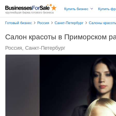
Купить бизнес
Купить ф
крупнейшая биржа готового бизнеса
Готовый бизнес
Россия
Санкт-Петербург
Салоны красот
Салон красоты в Приморском р
Россия, Санкт-Петербург