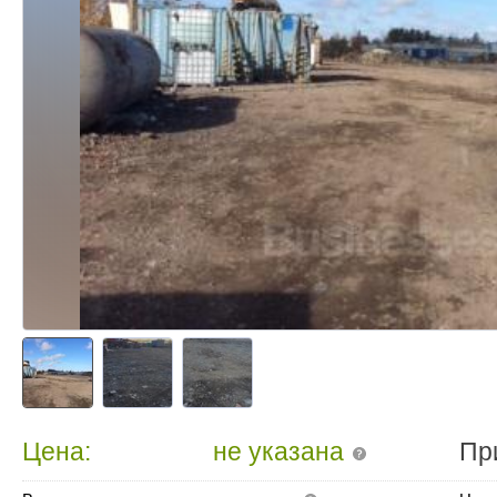
Цена:
не указана
Пр