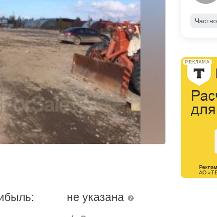
Частно
РЕКЛАМА
ибыль:
не указана