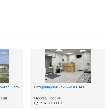
оительного
Ветеринарная клиника в ВАО
ссия
Москва, Россия
₽
Цена: 4 200 000