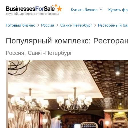
Купить бизнес
Купить ф
крупнейшая биржа готового бизнеса
Готовый бизнес
Россия
Санкт-Петербург
Рестораны и б
Популярный комплекс: Ресторан
Россия, Санкт-Петербург