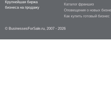
Крупнейшая биржа
Каталог франшиз
бизнеса на продажу
Оповещения о новых бизн
Как купить готовый бизнес
© BusinessesForSale.ru, 2007 - 2026