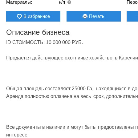
Материалы:
н/п
Перс
В избранное
Печать
Описание бизнеса
ID СТОИМОСТЬ: 10 000 000 РУБ.

Продается действующее охотничье хозяйство  в Карелии.
Общая площадь составляет 25000 Га,  находящихся в дол
Аренда полностью оплачена на весь  срок, дополнительны
Все документы в наличии и могут быть  предоставлены 
интересе.
