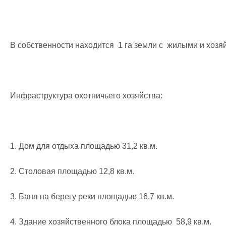
В собственности находится  1 га земли с  жилыми и хозя
Инфраструктура охотничьего хозяйства:

1. Дом для отдыха площадью 31,2 кв.м.

2. Столовая площадью 12,8 кв.м.

3. Баня на берегу реки площадью 16,7 кв.м.

4. Здание хозяйственного блока площадью  58,9 кв.м.
