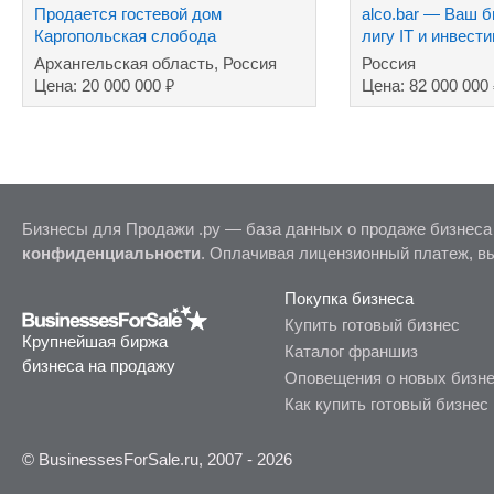
Продается гостевой дом
alco.bar — Ваш 
Каргопольская слобода
лигу IT и инвести
Архангельская область, Россия
Россия
₽
Цена: 20 000 000
Цена: 82 000 000
Бизнесы для Продажи .ру — база данных о продаже бизнеса
конфиденциальности
. Оплачивая лицензионный платеж, в
Покупка бизнеса
Купить готовый бизнес
Крупнейшая биржа
Каталог франшиз
бизнеса на продажу
Оповещения о новых бизн
Как купить готовый бизнес
© BusinessesForSale.ru, 2007 - 2026