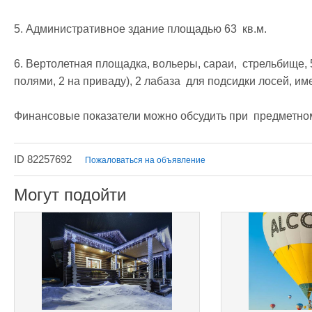
5. Административное здание площадью 63  кв.м.

6. Вертолетная площадка, вольеры, сараи,  стрельбище, 
полями, 2 на приваду), 2 лабаза  для подсидки лосей, и
Финансовые показатели можно обсудить при  предметном
ID 82257692
Пожаловаться на объявление
Могут подойти