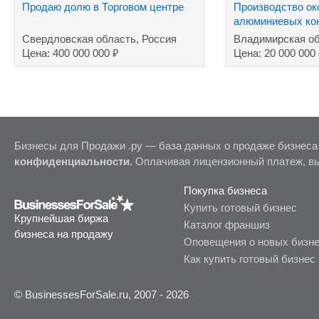
Продаю долю в Торговом центре
Производство ок
алюминиевых кон
Свердловская область, Россия
Владимирская об
₽
Цена: 400 000 000
Цена: 20 000 000
Бизнесы для Продажи .ру — база данных о продаже бизнеса
конфиденциальности
. Оплачивая лицензионный платеж, в
Покупка бизнеса
Купить готовый бизнес
Крупнейшая биржа
Каталог франшиз
бизнеса на продажу
Оповещения о новых бизн
Как купить готовый бизнес
© BusinessesForSale.ru, 2007 - 2026