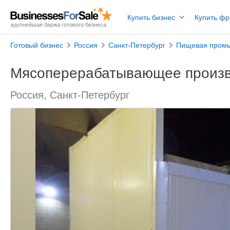
Купить бизнес
Купить ф
крупнейшая биржа готового бизнеса
Готовый бизнес
Россия
Санкт-Петербург
Пищевая пром
Мясоперерабатывающее произв
Россия, Санкт-Петербург