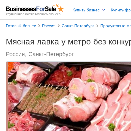
Купить бизнес
Купить ф
крупнейшая биржа готового бизнеса
Готовый бизнес
Россия
Санкт-Петербург
Продуктовые м
Мясная лавка у метро без конку
Россия, Санкт-Петербург