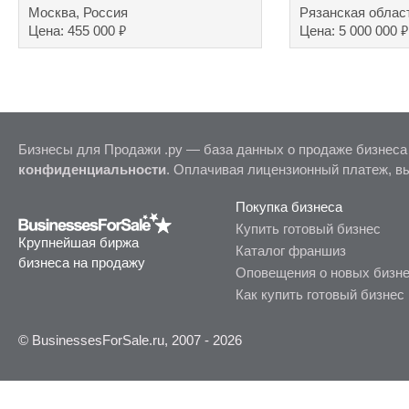
Москва, Россия
Рязанская облас
₽
₽
Цена: 455 000
Цена: 5 000 000
Бизнесы для Продажи .ру — база данных о продаже бизнеса
конфиденциальности
. Оплачивая лицензионный платеж, в
Покупка бизнеса
Купить готовый бизнес
Крупнейшая биржа
Каталог франшиз
бизнеса на продажу
Оповещения о новых бизн
Как купить готовый бизнес
© BusinessesForSale.ru, 2007 - 2026