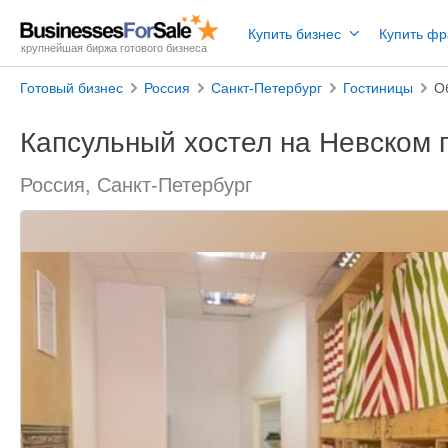
Купить бизнес
Купить ф
крупнейшая биржа готового бизнеса
Готовый бизнес
Россия
Санкт-Петербург
Гостиницы
О
Капсульный хостел на Невском 
Россия, Санкт-Петербург