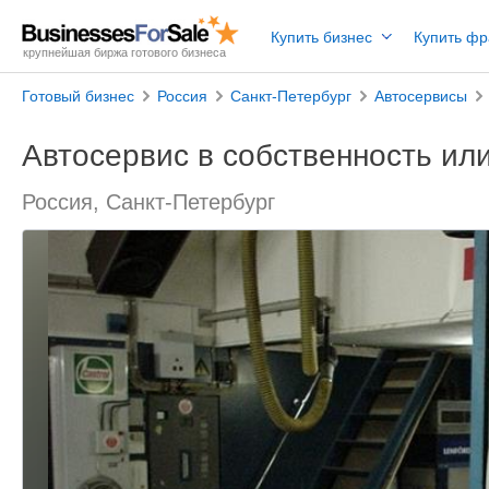
Купить бизнес
Купить ф
крупнейшая биржа готового бизнеса
Готовый бизнес
Россия
Санкт-Петербург
Автосервисы
Автосервис в собственность или
Россия, Санкт-Петербург