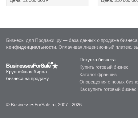
₽
Цена: 12 500 000
Цена: 310 000 00
Бизнесы для Продажи .ру — база данных о продаже бизнеса
конфиденциальности
. Оплачивая лицензионный платеж, в
Покупка бизнеса
Купить готовый бизнес
Крупнейшая биржа
Каталог франшиз
бизнеса на продажу
Оповещения о новых бизн
Как купить готовый бизнес
© BusinessesForSale.ru, 2007 - 2026