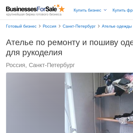
Купить бизнес
Купить ф
крупнейшая биржа готового бизнеса
Готовый бизнес
Россия
Санкт-Петербург
Ателье одежды
Ателье по ремонту и пошиву од
для рукоделия
Россия, Санкт-Петербург