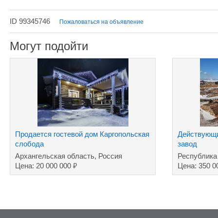
ID 99345746
Пожаловаться на объявление
Могут подойти
Продается гостевой дом Каргопольская
Действующ
слобода
завод
Архангельская область, Россия
Республика
₽
Цена: 20 000 000
Цена: 350 0