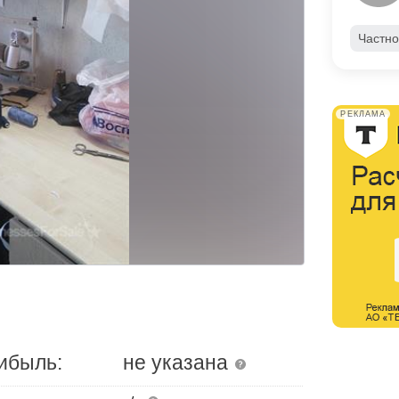
Частно
РЕКЛАМА
ибыль:
не указана