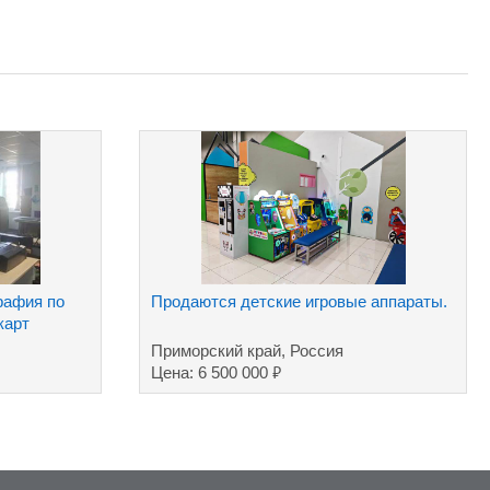
рафия по
Продаются детские игровые аппараты.
карт
Приморский край, Россия
₽
Цена: 6 500 000