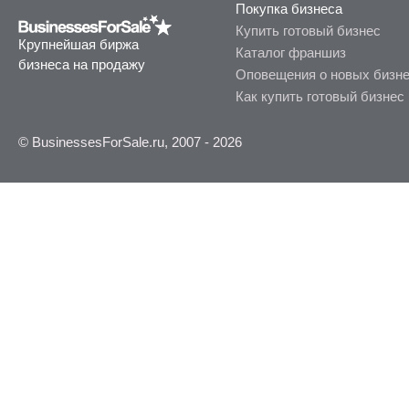
Покупка бизнеса
Купить готовый бизнес
Крупнейшая биржа
Каталог франшиз
бизнеса на продажу
Оповещения о новых бизн
Как купить готовый бизнес
© BusinessesForSale.ru, 2007 - 2026