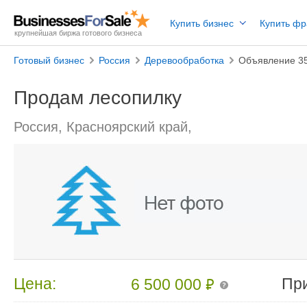
Купить бизнес
Купить ф
крупнейшая биржа готового бизнеса
Готовый бизнес
Россия
Деревообработка
Объявление 3
Продам лесопилку
Россия, Красноярский край,
₽
Цена:
Пр
6 500 000