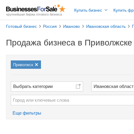
Купить бизнес
Купить ф
крупнейшая биржа готового бизнеса
Готовый бизнес
Россия
Иваново
Ивановская область
Продажа бизнеса в Приволжске
Приволжск
Выбрать категории
Ивановская област
Еще фильтры