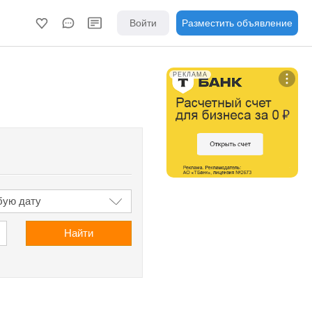
Войти
Разместить объявление
РЕКЛАМА
Найти