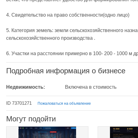
4. Свидетельство на право собственности(одно лицо)

5. Категория земель: земли сельскохозяйственного назна
сельскохозяйственного производства .

6. Участки на расстоянии примерно в 100- 200 - 1000 м др
Подробная информация о бизнесе
Недвижимость:
Включена в стоимость
ID 73701271
Пожаловаться на объявление
Могут подойти