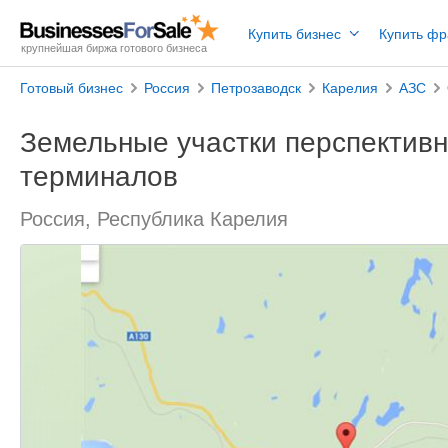
Купить бизнес
Купить ф
крупнейшая биржа готового бизнеса
Готовый бизнес
Россия
Петрозаводск
Карелия
АЗС
Земельные участки перспектив
терминалов
Россия, Республика Карелия