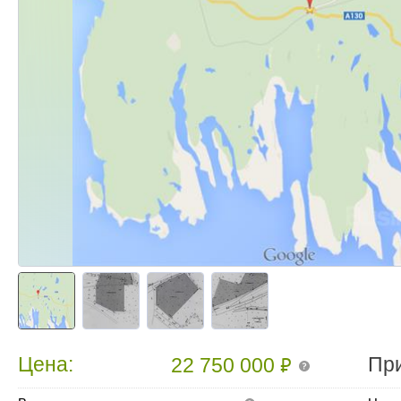
₽
Цена:
Пр
22 750 000