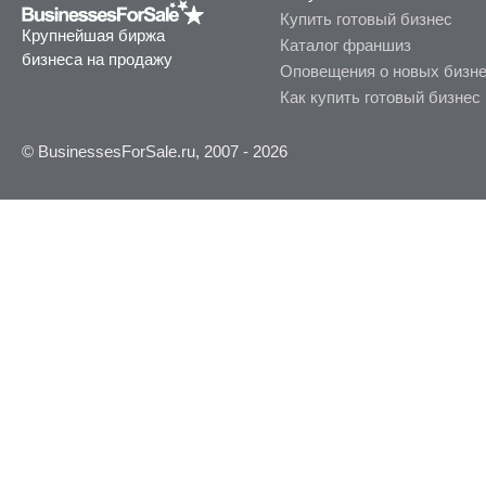
Купить готовый бизнес
Крупнейшая биржа
Каталог франшиз
бизнеса на продажу
Оповещения о новых бизн
Как купить готовый бизнес
© BusinessesForSale.ru, 2007 - 2026