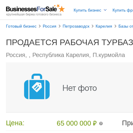
Купить бизнес
Купить ф
крупнейшая биржа готового бизнеса
Готовый бизнес
Россия
Петрозаводск
Карелия
Базы о
ПРОДАЕТСЯ РАБОЧАЯ ТУРБАЗ
Россия, , Республика Карелия, П.курмойла
₽
Цена:
Пр
65 000 000