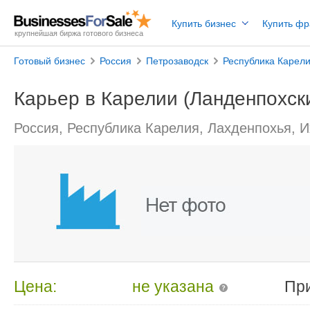
Купить бизнес
Купить ф
крупнейшая биржа готового бизнеса
Готовый бизнес
Россия
Петрозаводск
Республика Карел
Карьер в Карелии (Ланденпохск
Россия, Республика Карелия, Лахденпохья, 
Цена:
не указана
Пр