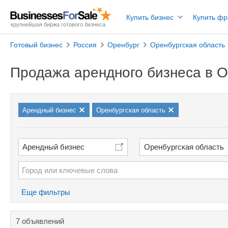
Купить бизнес
Купить ф
крупнейшая биржа готового бизнеса
Готовый бизнес
Россия
Оренбург
Оренбургская область
Продажа арендного бизнеса в О
Арендный бизнес
Оренбургская область
Арендный бизнес
Оренбургская область
Еще фильтры
7 объявлений