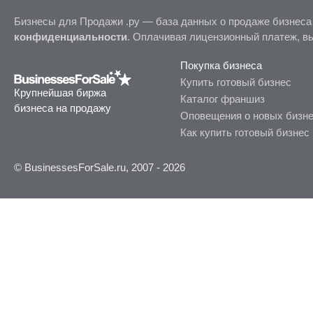
Бизнесы для Продажи .ру — база данных о продаже бизнеса
конфиденциальности
. Оплачивая лицензионный платеж, в
Покупка бизнеса
Купить готовый бизнес
Крупнейшая биржа
Каталог франшиз
бизнеса на продажу
Оповещения о новых бизн
Как купить готовый бизнес
© BusinessesForSale.ru, 2007 - 2026