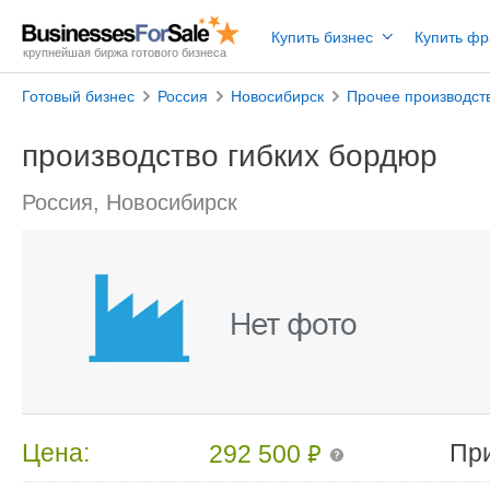
Купить бизнес
Купить ф
крупнейшая биржа готового бизнеса
Готовый бизнес
Россия
Новосибирск
Прочее производст
производство гибких бордюр
Россия, Новосибирск
₽
Цена:
Пр
292 500