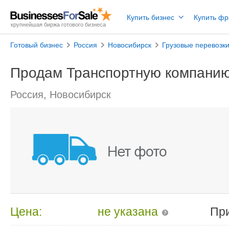
Купить бизнес
Купить ф
крупнейшая биржа готового бизнеса
Готовый бизнес
Россия
Новосибирск
Грузовые перевозк
Продам Транспортную компани
Россия, Новосибирск
Цена:
не указана
Пр