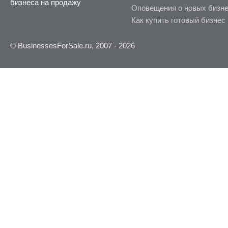
бизнеса на продажу
Оповещения о новых бизн
Как купить готовый бизнес
© BusinessesForSale.ru, 2007 - 2026