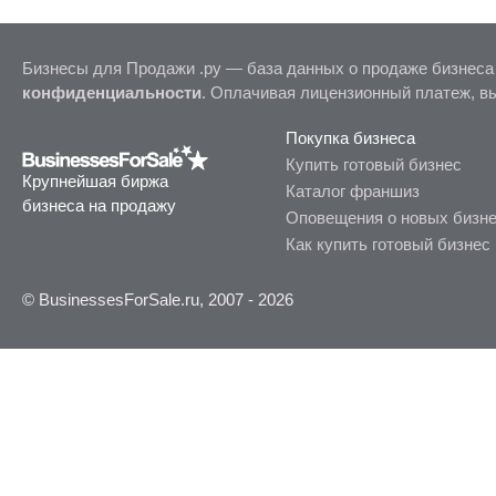
Бизнесы для Продажи .ру — база данных о продаже бизнеса
конфиденциальности
. Оплачивая лицензионный платеж, в
Покупка бизнеса
Купить готовый бизнес
Крупнейшая биржа
Каталог франшиз
бизнеса на продажу
Оповещения о новых бизн
Как купить готовый бизнес
© BusinessesForSale.ru, 2007 - 2026