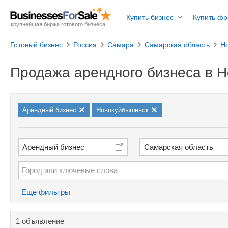
Купить бизнес
Купить ф
крупнейшая биржа готового бизнеса
Готовый бизнес
Россия
Самара
Самарская область
Н
Продажа арендного бизнеса в 
Арендный бизнес
Новокуйбышевск
Арендный бизнес
Самарская область
Еще фильтры
1 объявление