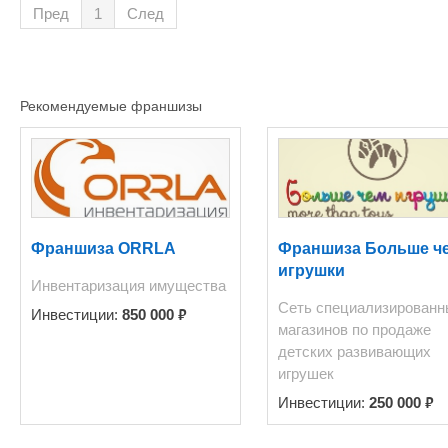
Пред
1
След
Рекомендуемые франшизы
Франшиза ORRLA
Франшиза Больше ч
игрушки
Инвентаризация имущества
Сеть специализированн
₽
Инвестиции:
850 000
магазинов по продаже
детских развивающих
игрушек
₽
Инвестиции:
250 000