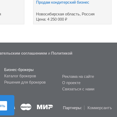
Продам кондитерский бизнес
я
Новосибирская область, Россия
₽
Цена: 4 250 000
ательским соглашением
и
Политикой
Бизнес-брокеры
Каталог брокеров
Реклама на сайте
Решения для брокеров
О проекте
Связаться с нами
ять
Партнеры:
Коммерсантъ