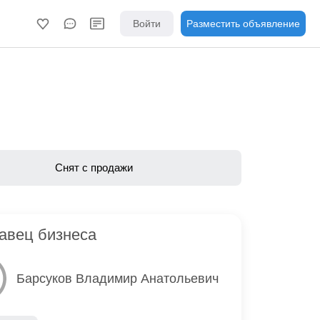
Войти
Разместить объявление
Снят с продажи
авец бизнеса
Барсуков Владимир Анатольевич