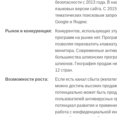
безопасности с 2013 года. В н
языковых версии сайта. С 2015
тематических поисковым запрос
Google и Яндекс
Рынок и конкуренция:
Конкурентов, использующих эту
программ на рынке нет. Програ
позволяя перехватить клавиату
монитора. Современные антив
большинства шпионских програ
шпионов. География продаж не 
12 стран.
Возможности роста:
Если есть канал сбыта (желател
можно достичь высоких продаж 
потенциально может быть прода
пользователей антивирусных п
потенциал развития и применен
работа с конфиденциальной инф