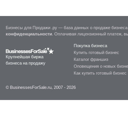
Бизнесы для Продажи .ру — база данных о продаже бизнеса
конфиденциальности
. Оплачивая лицензионный платеж, в
Покупка бизнеса
Купить готовый бизнес
Крупнейшая биржа
Каталог франшиз
бизнеса на продажу
Оповещения о новых бизн
Как купить готовый бизнес
© BusinessesForSale.ru, 2007 - 2026