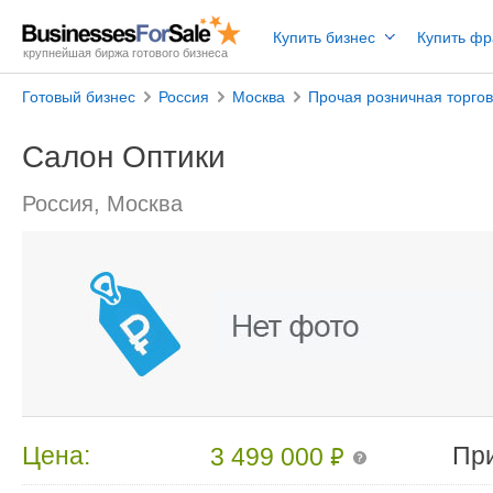
Купить бизнес
Купить ф
крупнейшая биржа готового бизнеса
Готовый бизнес
Россия
Москва
Прочая розничная торго
Салон Оптики
Россия, Москва
₽
Цена:
Пр
3 499 000