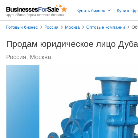
Купить бизнес
Купить ф
крупнейшая биржа готового бизнеса
Готовый бизнес
Россия
Москва
Оптовые компании
Об
Продам юридическое лицо Дуб
Россия, Москва