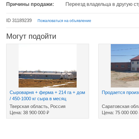
Причины продажи:
Переезд владельца в другую с
ID 31189239
Пожаловаться на объявление
Могут подойти
Сыроварня + ферма + 214 га + дом
Продается произ
/ 450-1000 кг сыра в месяц
Тверская область, Россия
Саратовская обл
₽
Цена: 38 900 000
Цена: 75 000 000