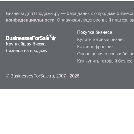
Бизнесы для Продажи .ру — база данных о продаже бизнеса
конфиденциальности
. Оплачивая лицензионный платеж, в
Покупка бизнеса
Купить готовый бизнес
Крупнейшая биржа
Каталог франшиз
бизнеса на продажу
Оповещения о новых бизн
Как купить готовый бизнес
© BusinessesForSale.ru, 2007 - 2026