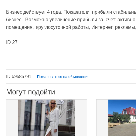
Бизнес действует 4 года. Показатели  прибыли стабильн
бизнес.  Возможно увеличение прибыли за  счет: активно
помещения,  круглосуточной работы, Интернет  рекламы,
ID 27

ID 99585791
Пожаловаться на объявление
Могут подойти