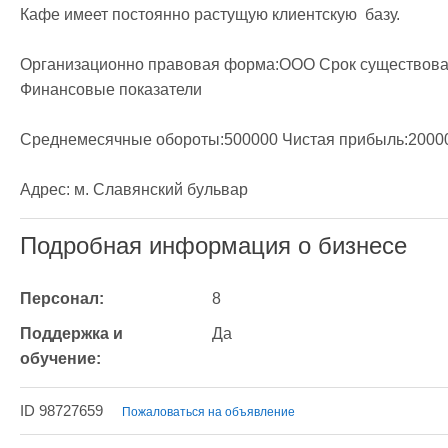
Кафе имеет постоянно растущую клиентскую  базу.

Организационно правовая форма:ООО Срок существовани
Финансовые показатели

Среднемесячные обороты:500000 Чистая прибыль:2000
Адрес: м. Славянский бульвар
Подробная информация о бизнесе
Персонал:
8
Поддержка и 
Да
обучение:
ID 98727659
Пожаловаться на объявление