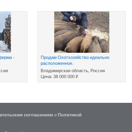
ферма -
Продам Охотхозяйство идеально
расположенное.
ссия
Владимирская область, Россия
₽
Цена: 38 000 000
ательским соглашением
и
Политикой