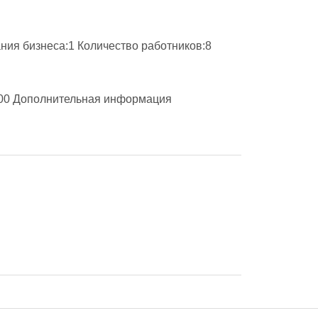
я бизнеса:1 Количество работников:8 
00 Дополнительная информация
